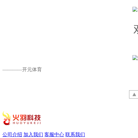
————开元体育
公司介绍
加入我们
客服中心
联系我们