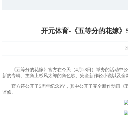
开元体育-《五等分的花嫁》
2
《五等分的花嫁》官方在今天（4月28日）举办的活动中公
新的专辑、主角上杉风太郎的角色歌、完全新作轻小说以及全
官方还公开了5周年纪念PV，其中公开了完全新作动画《五
监修。