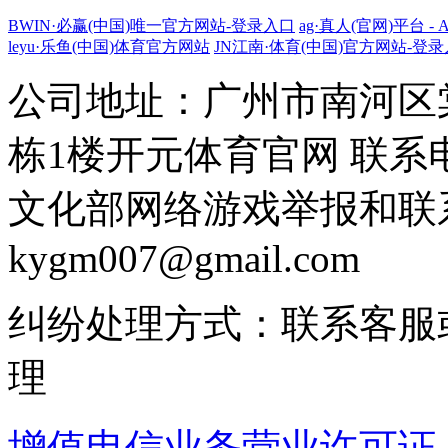
BWIN·必赢(中国)唯一官方网站-登录入口
ag·真人(官网)平台 - 
leyu·乐鱼(中国)体育官方网站
JN江南·体育(中国)官方网站-登
公司地址：广州市南河区
栋1楼开元体育官网 联系电话：
文化部网络游戏举报和联
kygm007@gmail.com
纠纷处理方式：联系客服
理
增值电信业务营业许可证：粤B