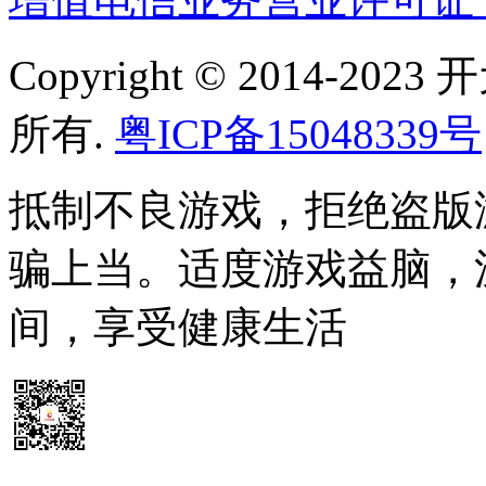
Copyright © 2014-
所有.
粤ICP备15048339号
抵制不良游戏，拒绝盗版
骗上当。适度游戏益脑，
间，享受健康生活