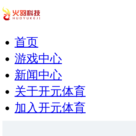
首页
游戏中心
新闻中心
关于开元体育
加入开元体育