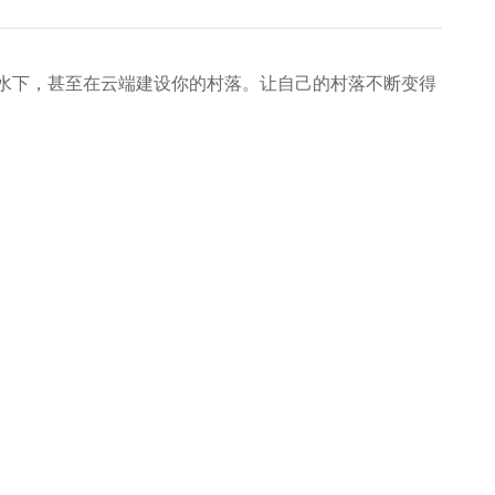
，在水下，甚至在云端建设你的村落。让自己的村落不断变得