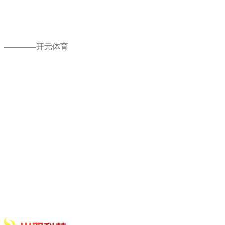
————开元体育