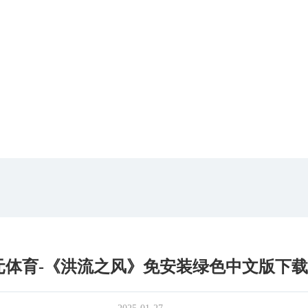
元体育-《洪流之风》免安装绿色中文版下载