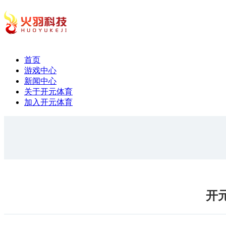
首页
游戏中心
新闻中心
关于开元体育
加入开元体育
开