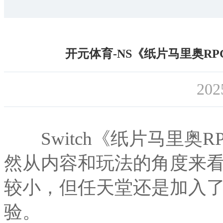
开元体育-NS《纸片马里奥R
202
Switch《纸片马里奥
然从内容和玩法的角度来
较小，但任天堂还是加入
验。