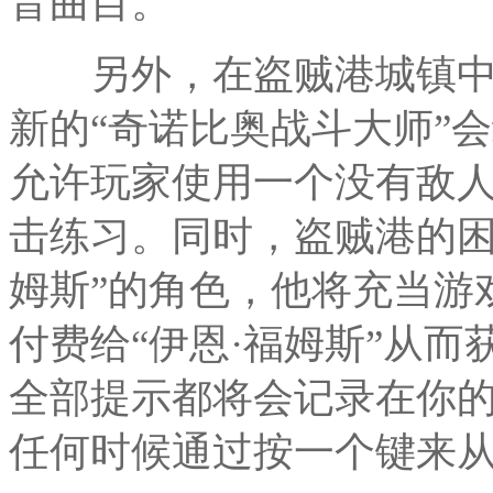
音曲目。
另外，在盗贼港城镇中新
新的“奇诺比奥战斗大师”
允许玩家使用一个没有敌
击练习。同时，盗贼港的困
姆斯”的角色，他将充当游
付费给“伊恩·福姆斯”从
全部提示都将会记录在你
任何时候通过按一个键来