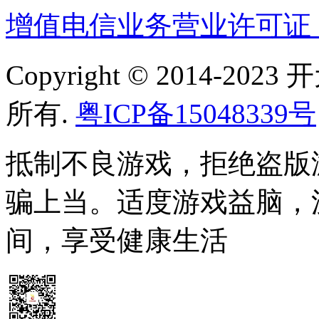
增值电信业务营业许可证：粤B
Copyright © 2014-
所有.
粤ICP备15048339号
抵制不良游戏，拒绝盗版
骗上当。适度游戏益脑，
间，享受健康生活