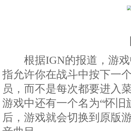
根据IGN的报道，游戏中
指允许你在战斗中按下一
员，而不是每次都要进入
游戏中还有一个名为“怀旧
后，游戏就会切换到原版