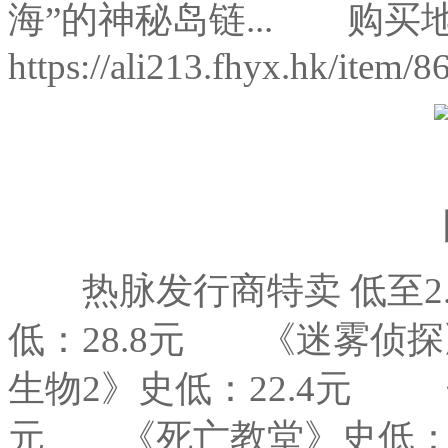
海”的神秘岛链... 购买
https://ali213.fhyx.hk/item/8
热脉发行商特卖 低至2
低：28.8元 《迷雾侦探
生物2》史低：22.4元 《
元 《死亡教堂》史低：3