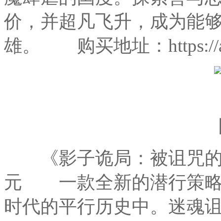
价，并超凡飞升，成为能
雄。 购买地址：https://ali213
《影子诡局：被诅咒的海盗
元 一款全新的潜行策略
时代的平行历史中。迷魂诅