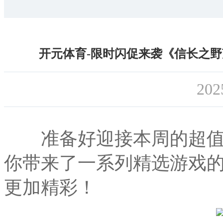
开元体育-限时闪促来袭《信长之野
202
准备好迎接本周的超值
你带来了一系列精选游戏
更加精彩！