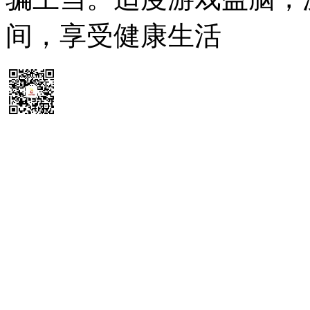
间，享受健康生活