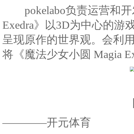
pokelabo负责运营和开
Exedra》以3D为中心的
呈现原作的世界观。会利
将《魔法少女小圆 Magia 
————开元体育