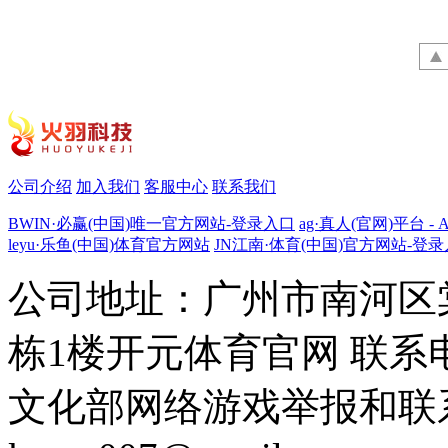
公司介绍
加入我们
客服中心
联系我们
BWIN·必赢(中国)唯一官方网站-登录入口
ag·真人(官网)平台 - 
leyu·乐鱼(中国)体育官方网站
JN江南·体育(中国)官方网站-登
公司地址：广州市南河区
栋1楼开元体育官网 联系电话：
文化部网络游戏举报和联