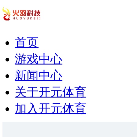
首页
游戏中心
新闻中心
关于开元体育
加入开元体育