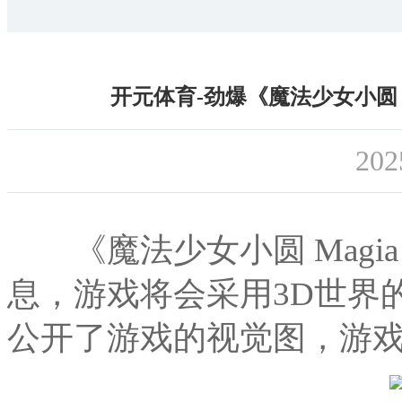
开元体育-劲爆《魔法少女小圆 Ma
202
《魔法少女小圆 Magia 
息，游戏将会采用3D世界
公开了游戏的视觉图，游戏