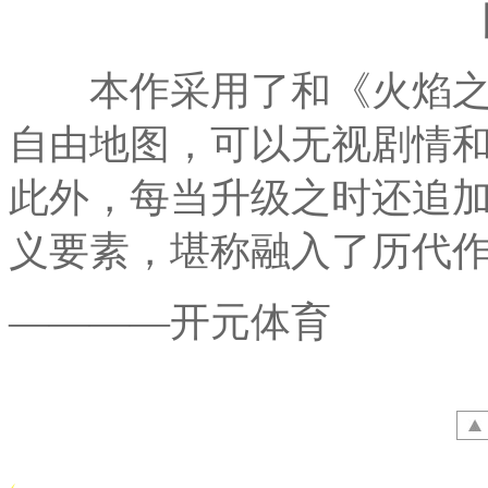
本作采用了和《火焰之
自由地图，可以无视剧情
此外，每当升级之时还追
义要素，堪称融入了历代
————开元体育