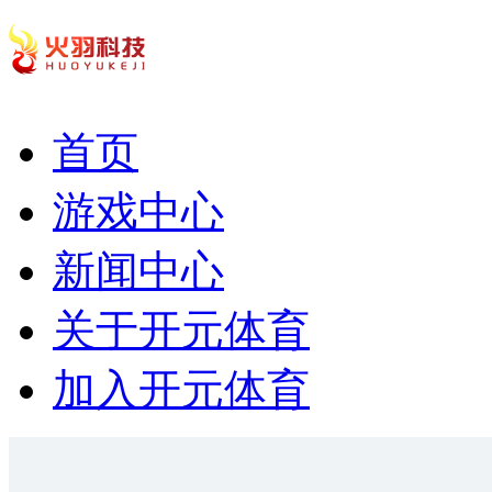
首页
游戏中心
新闻中心
关于开元体育
加入开元体育