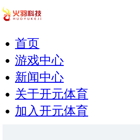
首页
游戏中心
新闻中心
关于开元体育
加入开元体育