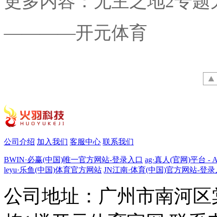
更多内容：无主之地2专题
————开元体育
公司介绍
加入我们
客服中心
联系我们
BWIN·必赢(中国)唯一官方网站-登录入口
ag·真人(官网)平台 - 
leyu·乐鱼(中国)体育官方网站
JN江南·体育(中国)官方网站-登
公司地址：广州市南河区