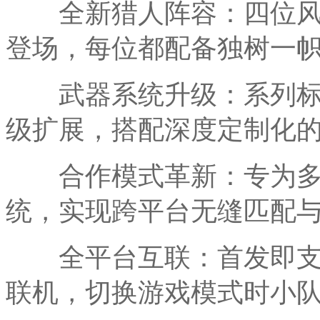
全新猎人阵容：四位风
登场，每位都配备独树一
武器系统升级：系列标
级扩展，搭配深度定制化
合作模式革新：专为多
统，实现跨平台无缝匹配
全平台互联：首发即支持P
联机，切换游戏模式时小