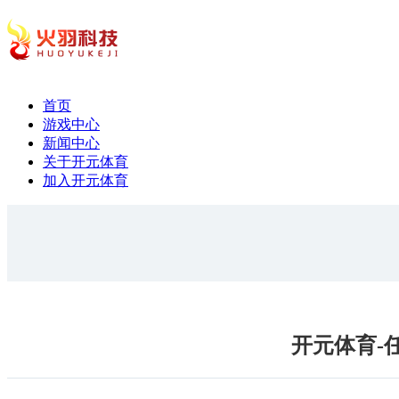
首页
游戏中心
新闻中心
关于开元体育
加入开元体育
开元体育-