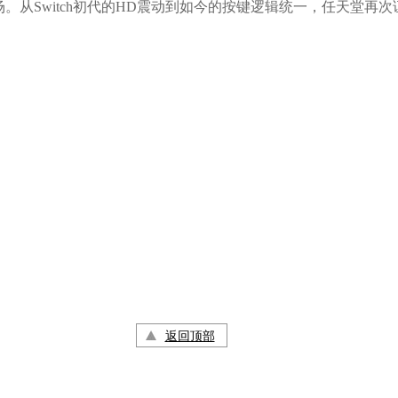
从Switch初代的HD震动到如今的按键逻辑统一，任天堂再
返回顶部