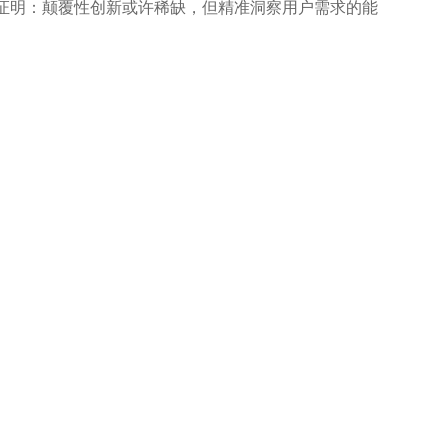
次证明：颠覆性创新或许稀缺，但精准洞察用户需求的能