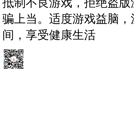
抵制不良游戏，拒绝盗版
骗上当。适度游戏益脑，
间，享受健康生活