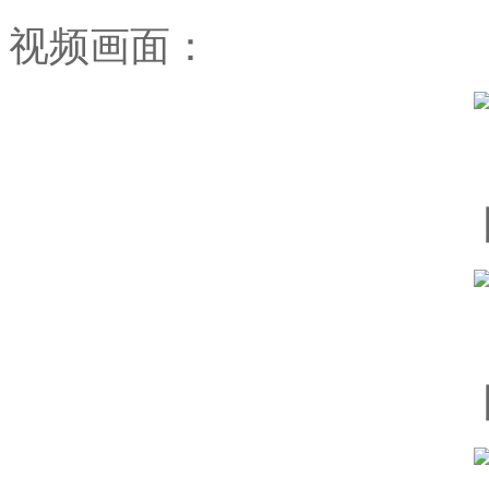
视频画面：