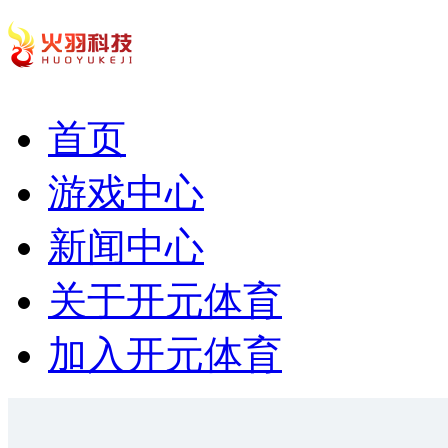
首页
游戏中心
新闻中心
关于开元体育
加入开元体育