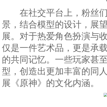
在社交平台上，粉丝们
景，结合模型的设计，展
展。对于热爱角色扮演与
仅是一件艺术品，更是承
的共同记忆。一些玩家甚
型，创造出更加丰富的同
展《原神》的文化内涵。