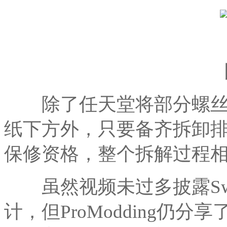
除了任天堂将部分螺丝
纸下方外，只要备齐拆卸
保修资格，整个拆解过程
虽然视频未过多披露Swi
计，但ProModding仍分