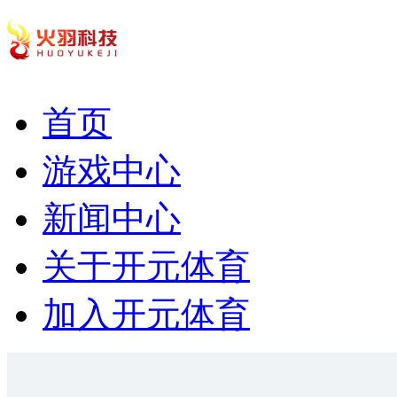
首页
游戏中心
新闻中心
关于开元体育
加入开元体育