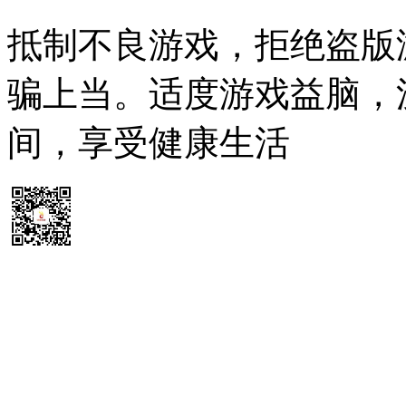
抵制不良游戏，拒绝盗版
骗上当。适度游戏益脑，
间，享受健康生活