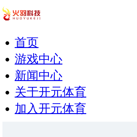
首页
游戏中心
新闻中心
关于开元体育
加入开元体育