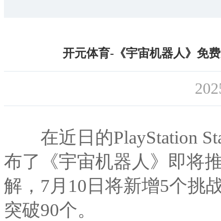
开元体育-《宇宙机器人》免费
202
在近日的PlayStation St
布了《宇宙机器人》即将
解，7月10日将新增5个
突破90个。