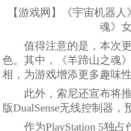
【游戏网】《宇宙机器人
魂》
值得注意的是，本次更
色。其中，《羊蹄山之魂
相，为游戏增添更多趣味
此外，索尼还宣布将推
版DualSense无线控制
作为PlayStation 5