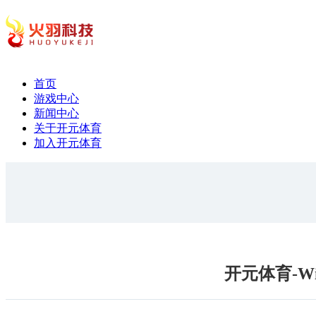
首页
游戏中心
新闻中心
关于开元体育
加入开元体育
开元体育-W