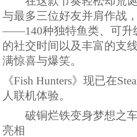
在这款节奏轻松却荒诞
与最多三位好友并肩作战，
——140种独特鱼类、可
的社交时间以及丰富的支
满惊喜与爆笑。
《Fish Hunters》现已
人联机体验。
破铜烂铁变身梦想之车
亮相