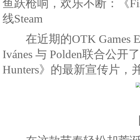
鱼跃枪响，欢乐不断：《Fish
线Steam
在近期的OTK Games E
Ivánes 与 Polden联
Hunters》的最新宣传片