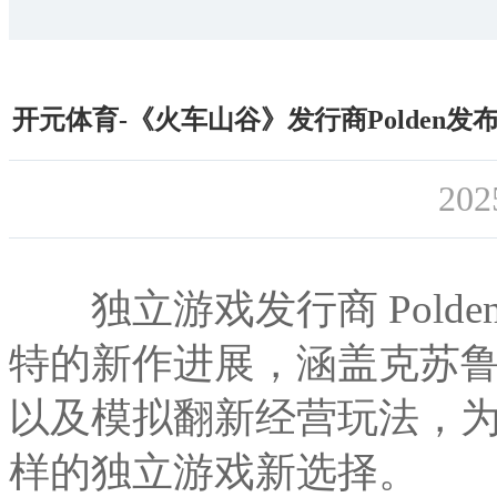
开元体育-《火车山谷》发行商Polde
拟
202
独立游戏发行商 Polde
特的新作进展，涵盖克苏
以及模拟翻新经营玩法，
样的独立游戏新选择。