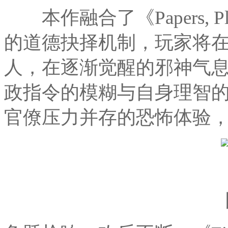
本作融合了《Papers, 
的道德抉择机制，玩家将
人，在逐渐觉醒的邪神气
政指令的模糊与自身理智
官僚压力并存的恐怖体验