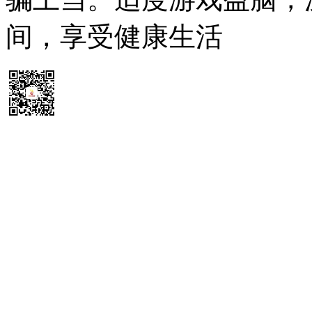
间，享受健康生活