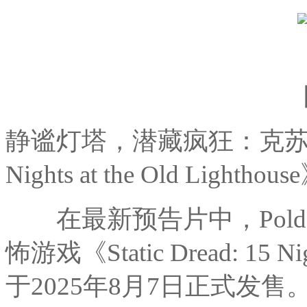
静谧灯塔，潜藏疯狂：克苏鲁恐怖冒
Nights at the Old Light
在最新预告片中，Pold
怖游戏《Static Dread: 15 Nig
于2025年8月7日正式发售