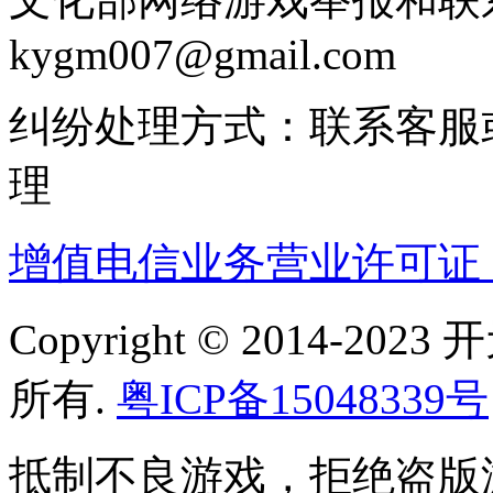
kygm007@gmail.com
纠纷处理方式：联系客服
理
增值电信业务营业许可证：粤B
Copyright © 2014-
所有.
粤ICP备15048339号
抵制不良游戏，拒绝盗版