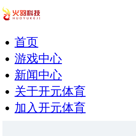
首页
游戏中心
新闻中心
关于开元体育
加入开元体育