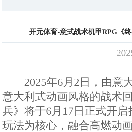
开元体育-意式战术机甲RPG《
202
2025年6月2日，由意大利
意大利式动画风格的战术
兵》将于6月17日正式开
玩法为核心，融合高燃动