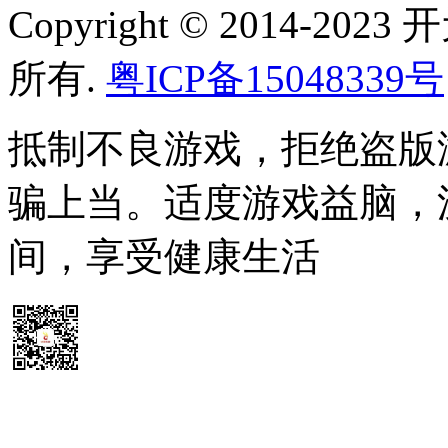
Copyright © 2014-
所有.
粤ICP备15048339号
抵制不良游戏，拒绝盗版
骗上当。适度游戏益脑，
间，享受健康生活