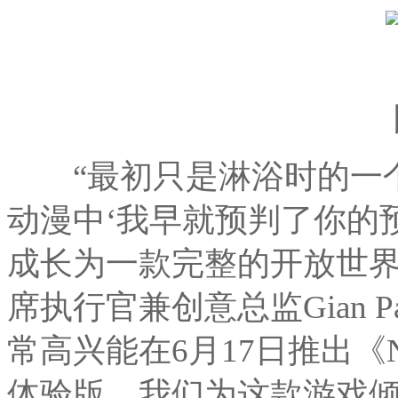
“最初只是淋浴时的一个
动漫中‘我早就预判了你的
成长为一款完整的开放世界冒险
席执行官兼创意总监Gian Pao
常高兴能在6月17日推出《NI
体验版。我们为这款游戏