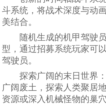
斗系统，将战术深度与动
美结合。
随机生成的机甲驾驶员
型，通过招募系统玩家可
驾驶员。
探索广阔的末日世界：
广阔废土，探索人类聚居
资源或深入机械怪物的巢