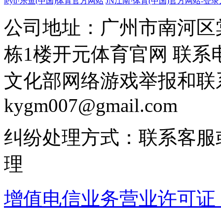
leyu·乐鱼(中国)体育官方网站
JN江南·体育(中国)官方网站-登
公司地址：广州市南河区
栋1楼开元体育官网 联系电话：
文化部网络游戏举报和联
kygm007@gmail.com
纠纷处理方式：联系客服
理
增值电信业务营业许可证：粤B