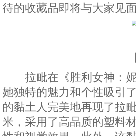
待的收藏品即将与大家见
拉毗在《胜利女神：妮
她独特的魅力和个性吸引
的黏土人完美地再现了拉毗
米，采用了高品质的塑料