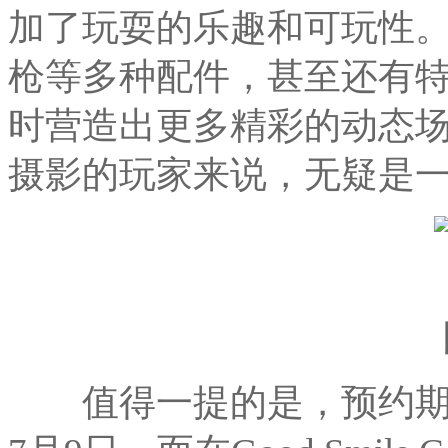
加了玩耍的乐趣和可玩性
枪等多种配件，甚至还有
时营造出更多精彩的动态
摄影的玩家来说，无疑是
值得一提的是，预约期间为2