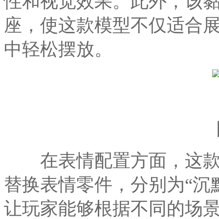
性和视觉效果。此外，该
座，使这款模型不仅适合
中轻松摆放。
在表情配置方面，这款
替换表情零件，分别为“沉默
让玩家能够根据不同的场