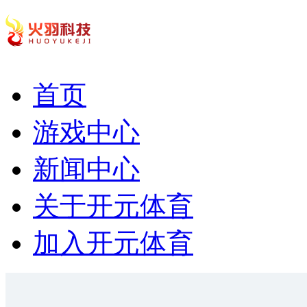
首页
游戏中心
新闻中心
关于开元体育
加入开元体育