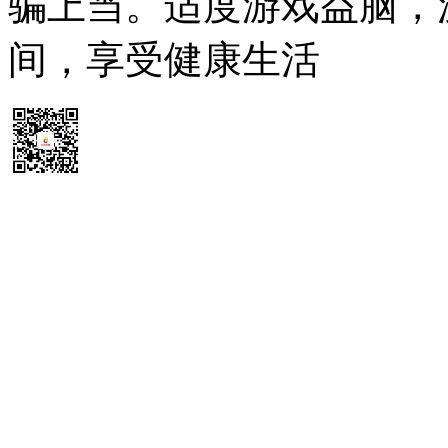
骗上当。适度游戏益脑，
间，享受健康生活