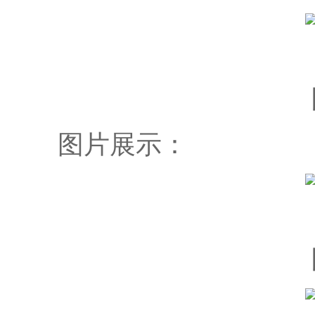
图片展示：