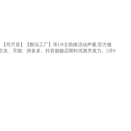
】【司尺音】【数玩工厂】等UP主助推活动声量;官方微
,京东、天猫、拼多多、抖音旗舰店限时优惠齐发力。5月9