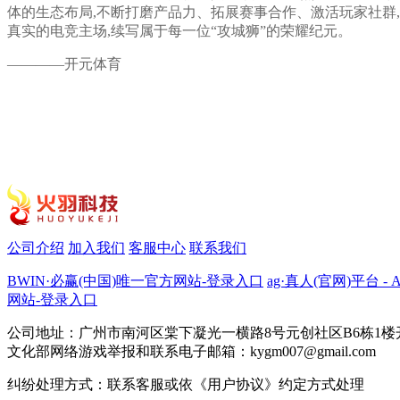
体的生态布局,不断打磨产品力、拓展赛事合作、激活玩家社群
真实的电竞主场,续写属于每一位“攻城狮”的荣耀纪元。
————开元体育
公司介绍
加入我们
客服中心
联系我们
BWIN·必赢(中国)唯一官方网站-登录入口
ag·真人(官网)平台 - 
网站-登录入口
公司地址：广州市南河区棠下凝光一横路8号元创社区B6栋1楼开元体
文化部网络游戏举报和联系电子邮箱：kygm007@gmail.com
纠纷处理方式：联系客服或依《用户协议》约定方式处理