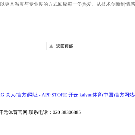
,以更具温度与专业度的方式回应每一份热爱。从技术创新到情感连
返回顶部
AG·真人(官方)网址 - APP STORE
开云·kaiyun体育(中国)官方网
育官网 联系电话：020-38306885