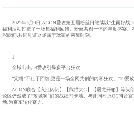
2025年5月9日,AGON爱攻第五届粉丝日继续以“生而好战
福利活动打造了一场集福利回馈、粉丝共创一体的年度盛宴。本届
彩瞬间,共同见证这场属于玩家的荣耀时刻。
1
全域出击,59爱攻引爆多平台狂欢
“宠粉”不止于回馈,更是一场全网共创的内容狂欢。“59爱攻”2
AGON联合【入江闪闪】【熊猫大G】【屠龙开箱】等头部科技博
论区俨然成了“攻城狮”们的战绩打卡墙。与此同时,AOC抖音官
动,为京东转化蓄力。