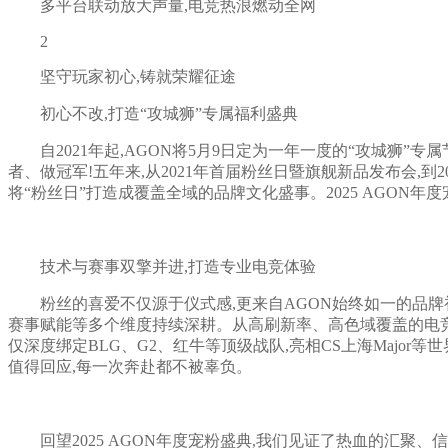
多平台联动放大声量,电竞热浪燃动全网
2
坚守玩家初心,铸就荣耀征途
初心不改,打造“攻城狮”专属福利盛典
自2021年起,AGON将5月9日定为一年一度的“攻城狮”
者、做冠军!五年来,从2021年首届粉丝日暨旗舰新品发布会,到2
将“粉丝日”打造成覆盖全域的品牌文化盛事。2025 AGON
技术与赛事双擎并进,打造专业电竞体验
粉丝的喜爱不仅源于仪式感,更来自AGON始终如一的品牌初
赛事赋能等多个维度持续深耕。从高刷新率、高色域覆盖的电竞旗舰
仅深度绑定BLG、G2、红牛等顶级战队,亮相CS上海Major
值得回应,每一次奔赴都不被辜负。
回望2025 AGON年度宠粉盛典,我们见证了热血的汇聚、信