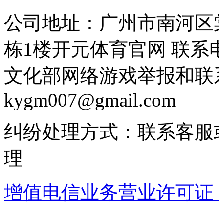
公司地址：广州市南河区
栋1楼开元体育官网 联系电话：
文化部网络游戏举报和联
kygm007@gmail.com
纠纷处理方式：联系客服
理
增值电信业务营业许可证：粤B