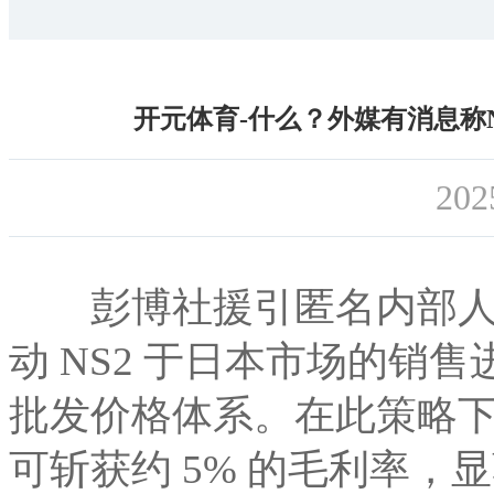
开元体育-什么？外媒有消息称
202
彭博社援引匿名内部人
动 NS2 于日本市场的销
批发价格体系。在此策略下
可斩获约 5% 的毛利率，