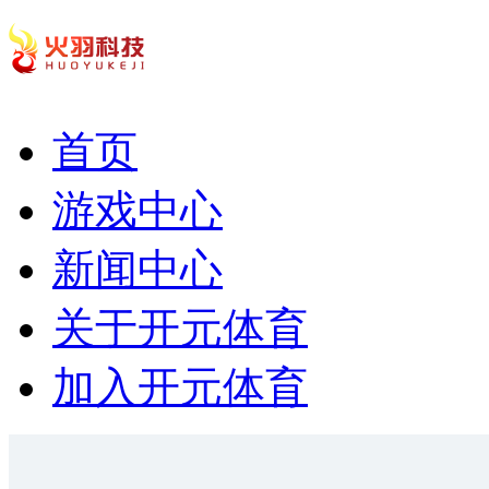
首页
游戏中心
新闻中心
关于开元体育
加入开元体育