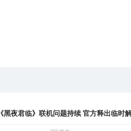
《黑夜君临》联机问题持续 官方释出临时