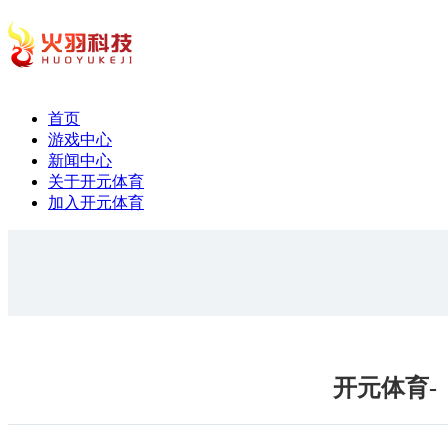
首页
游戏中心
新闻中心
关于开元体育
加入开元体育
开元体育-