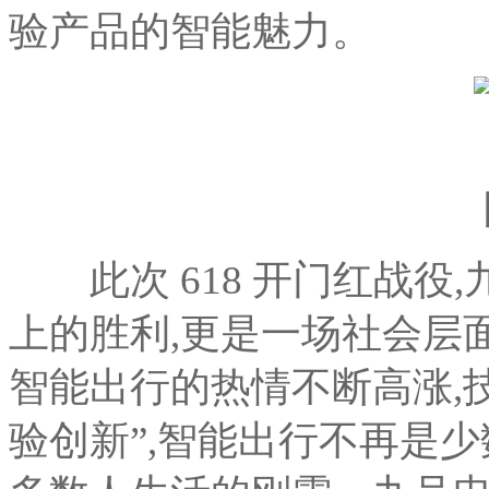
验产品的智能魅力。
此次 618 开门红战役
上的胜利,更是一场社会层
智能出行的热情不断高涨,技术
验创新”,智能出行不再是