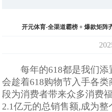
开元体育-全渠道霸榜 + 爆款矩阵齐
202
每年的618都是我们添
会趁着618购物节入手各
段为消费者带来众多消费福
2.1亿元的总销售额,成为