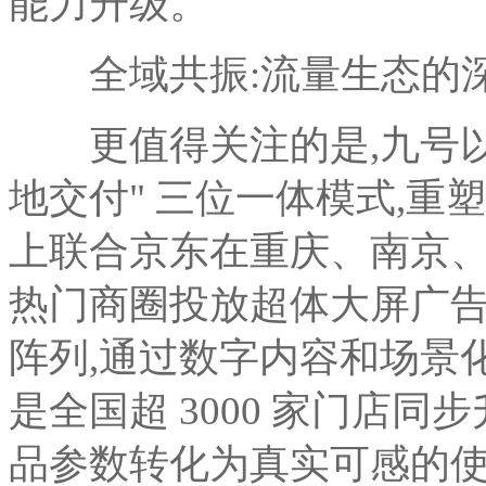
能力升级。
全域共振:流量生态的
更值得关注的是,九号以 "
地交付" 三位一体模式,重
上联合京东在重庆、南京
热门商圈投放超体大屏广告
阵列,通过数字内容和场景
是全国超 3000 家门店
品参数转化为真实可感的使