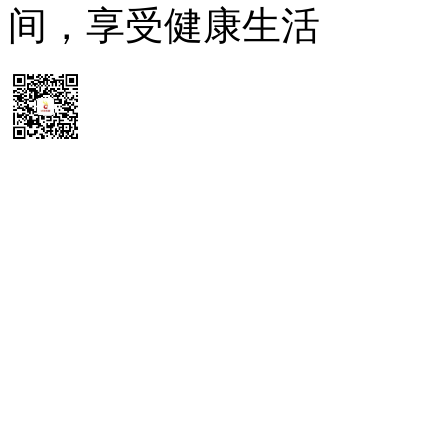
间，享受健康生活