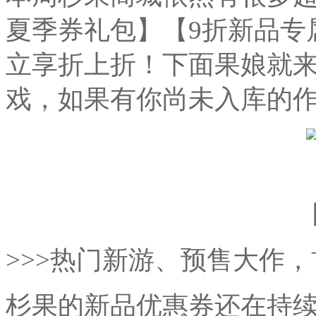
夏季券礼包】【9折新品专
立享折上折！下面果娘就
戏，如果有你尚未入库的作
>>>热门新游、预售大作
杉果的新品优惠券还在持