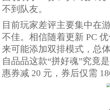
不到队友。
目前玩家差评主要集中在
不佳。相信随着更新 PC
来可能添加双排模式，总
自品品这款“拼好魂”究竟
惠券减 20 元，券后仅需 1