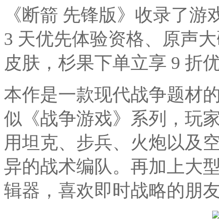
《断箭 先锋版》收录了游戏本
3 天优先体验资格、原声
皮肤，杉果下单立享 9 折优惠
本作是一款现代战争题材
似《战争游戏》系列，玩
用坦克、步兵、火炮以及
异的战术编队。再加上大
辑器，喜欢即时战略的朋