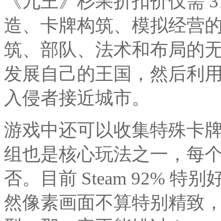
《九王》杉果折扣价仅需 3
造、卡牌构筑、模拟经营
筑、部队、法术和布局的无
发展自己的王国，然后利
入侵者接近城市。
游戏中还可以收集特殊卡
组也是核心玩法之一，每
否。目前 Steam 92%
然像素画面不算特别精致