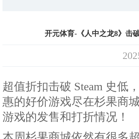
开元体育-《人中之龙8》击破
202
超值折扣击破 Steam 
惠的好价游戏尽在杉果商
游戏的发售和打折情况！
本周杉果商城依然有很多超