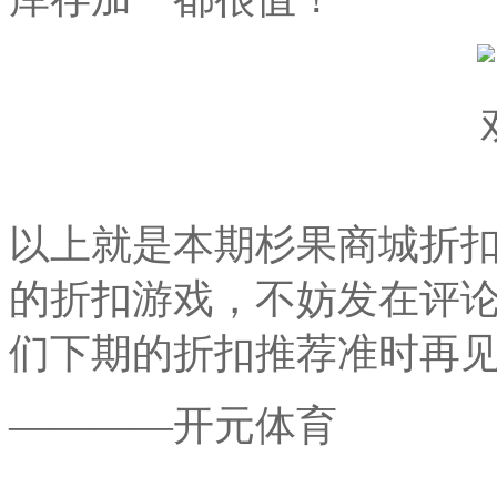
以上就是本期杉果商城折
的折扣游戏，不妨发在评
们下期的折扣推荐准时再见
————开元体育