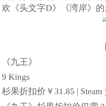
欢《头文字D》《湾岸》的
《九王》
9 Kings
杉果折扣价￥31.85 | Steam