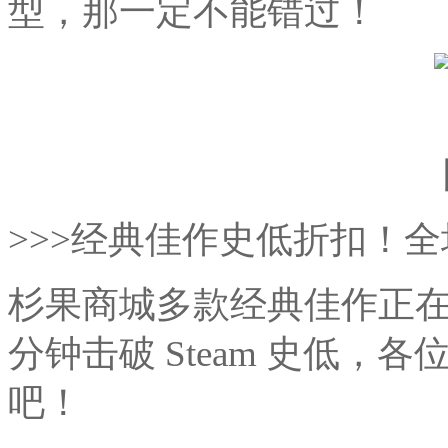
型，那一定不能错过！
>>>经典佳作史低折扣！
杉果商城多款经典佳作正
分钟击破 Steam 史低
吧！