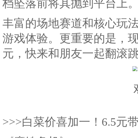
档坠落前将其抛到平台上
丰富的场地赛道和核心玩
游戏体验。更重要的是，现在
元，快来和朋友一起翻滚
>>>白菜价喜加一！6.5元带