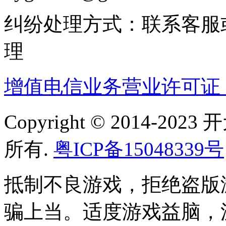
纠纷处理方式：联系客服
理
增值电信业务营业许可证：粤B
Copyright © 2014-
所有.
粤ICP备15048339号
抵制不良游戏，拒绝盗版
骗上当。适度游戏益脑，