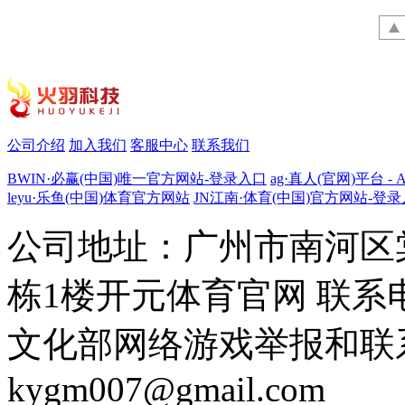
公司介绍
加入我们
客服中心
联系我们
BWIN·必赢(中国)唯一官方网站-登录入口
ag·真人(官网)平台 - 
leyu·乐鱼(中国)体育官方网站
JN江南·体育(中国)官方网站-登
公司地址：广州市南河区
栋1楼开元体育官网 联系电话：
文化部网络游戏举报和联
kygm007@gmail.com