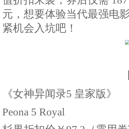
元，想要体验当代最强电
紧机会入坑吧！
《女神异闻录5 皇家版》
Peona 5 Royal