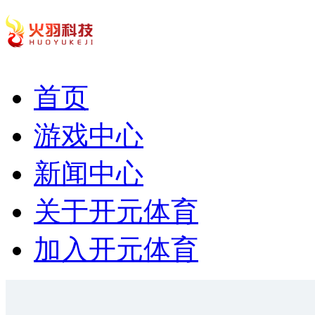
首页
游戏中心
新闻中心
关于开元体育
加入开元体育