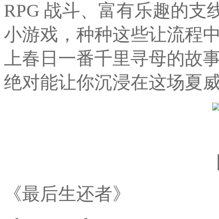
RPG 战斗、富有乐趣的
小游戏，种种这些让流程
上春日一番千里寻母的故
绝对能让你沉浸在这场夏
《最后生还者》