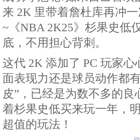
来 2K 里带着詹杜库再冲
~《NBA 2K25》杉果史
底，不用担心背刺。
这代 2K 添加了 PC 玩
面表现力还是球员动作都有
皮”，已经是为数不多的良
着杉果史低买来玩一年，
超值的玩法！