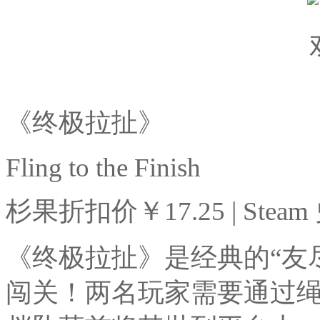
《终极拉扯》
Fling to the Finish
杉果折扣价￥17.25 | Steam
《终极拉扯》是经典的“友
闯关！两名玩家需要通过