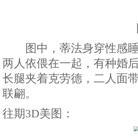
图中，蒂法身穿性感睡
两人依偎在一起，有种婚
长腿夹着克劳德，二人面
联翩。
往期3D美图：