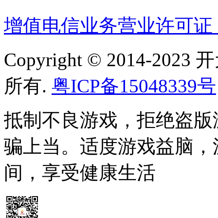
增值电信业务营业许可证：粤B
Copyright © 2014-
所有.
粤ICP备15048339号
抵制不良游戏，拒绝盗版
骗上当。适度游戏益脑，
间，享受健康生活