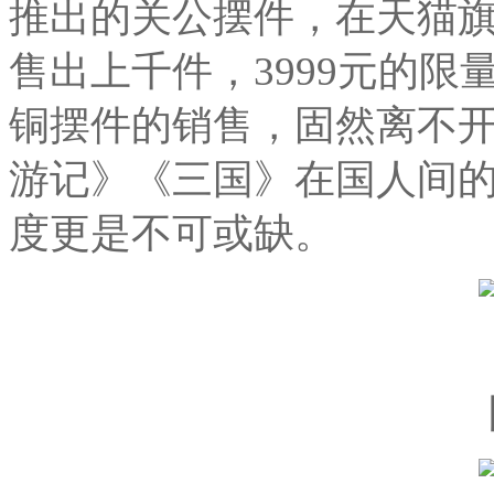
推出的关公摆件，在天猫旗
售出上千件，3999元的
铜摆件的销售，固然离不
游记》《三国》在国人间
度更是不可或缺。