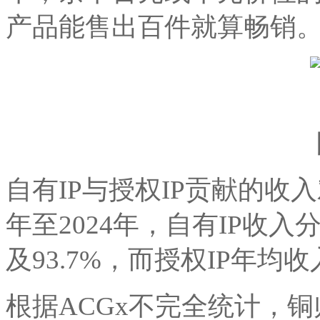
产品能售出百件就算畅销
自有IP与授权IP贡献的收
年至2024年，自有IP收入分
及93.7%，而授权IP年均
根据ACGx不完全统计，铜