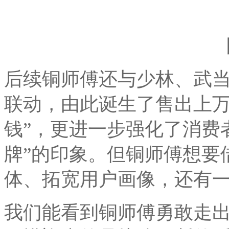
后续铜师傅还与少林、武
联动，由此诞生了售出上万
钱”，更进一步强化了消费
牌”的印象。但铜师傅想要
体、拓宽用户画像，还有
我们能看到铜师傅勇敢走出