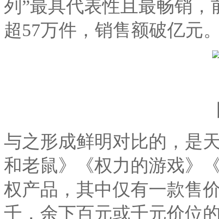
列”最具代表性且最畅销，前
超57万件，销售额破亿元
与之形成鲜明对比的，是
和老鼠》《权力的游戏》《
权产品，其中仅有一款售价
千，余下百元或千元价位