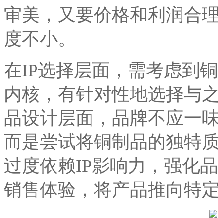
审美，又要价格和利润合理
度不小。
在IP选择层面，需考虑到
内核，有针对性地选择与之
品设计层面，品牌不应一味
而是尝试将铜制品的独特
过度依赖IP影响力，强化
销售体验，将产品推向特