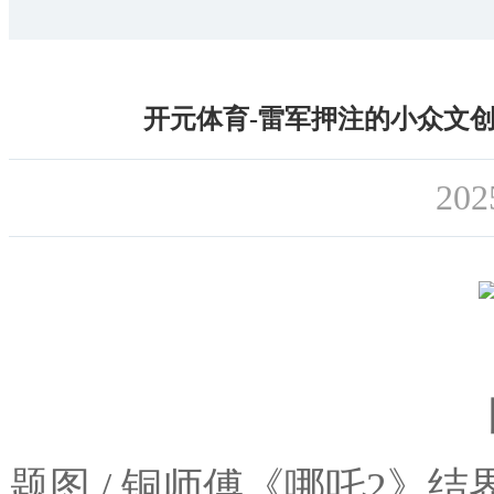
开元体育-雷军押注的小众文创
202
题图 / 铜师傅《哪吒2》结