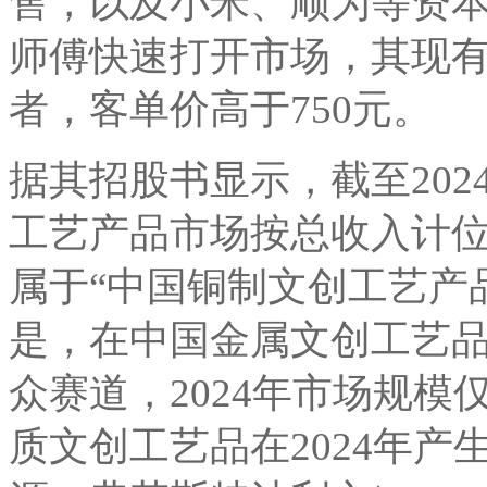
售，以及小米、顺为等资
师傅快速打开市场，其现有用
者，客单价高于750元。
据其招股书显示，截至20
工艺产品市场按总收入计位
属于“中国铜制文创工艺产
是，在中国金属文创工艺
众赛道，2024年市场规模
质文创工艺品在2024年产