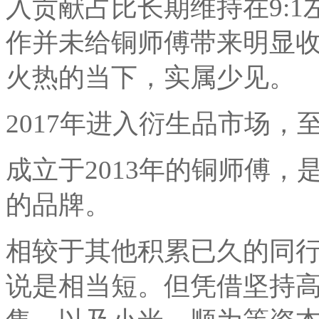
入贡献占比长期维持在9:1
作并未给铜师傅带来明显
火热的当下，实属少见。
2017年进入衍生品市场，
成立于2013年的铜师傅
的品牌。
相较于其他积累已久的同
说是相当短。但凭借坚持