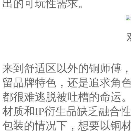
出的可玩性需求。
来到舒适区以外的铜师傅
留品牌特色，还是追求角
都很难逃脱被吐槽的命运
材质和IP衍生品缺乏融合
包装的情况下，想要以铜材