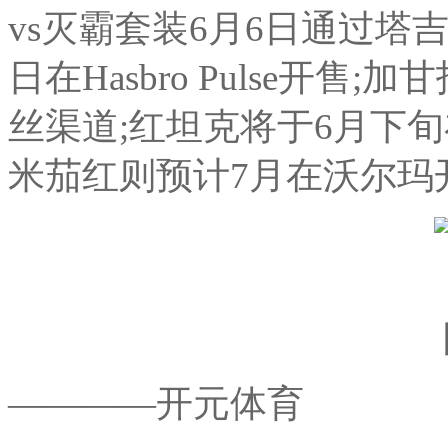
vs灭霸套装6月6日通过塔吉
日在Hasbro Pulse开售
丝渠道;红坦克将于6月下旬
米茄红则预计7月在沃尔玛
————开元体育