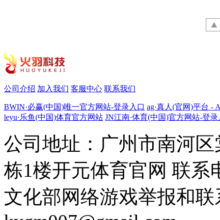
公司介绍
加入我们
客服中心
联系我们
BWIN·必赢(中国)唯一官方网站-登录入口
ag·真人(官网)平台 - 
leyu·乐鱼(中国)体育官方网站
JN江南·体育(中国)官方网站-登
公司地址：广州市南河区
栋1楼开元体育官网 联系电话：
文化部网络游戏举报和联