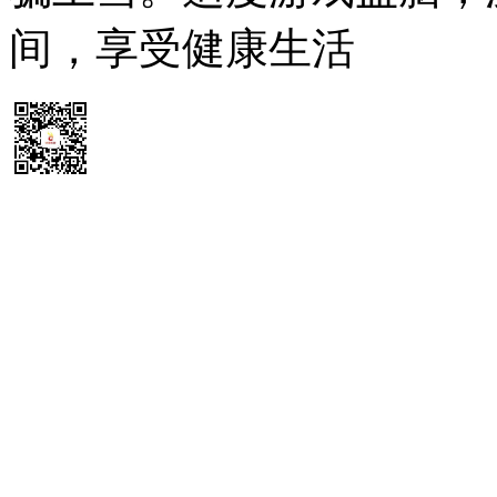
间，享受健康生活