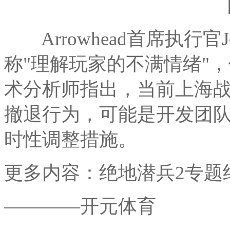
Arrowhead首席执行官Johan
称"理解玩家的不满情绪"
术分析师指出，当前上海战
撤退行为，可能是开发团
时性调整措施。
更多内容：绝地潜兵2专题
————开元体育