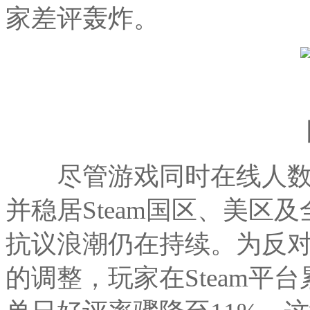
家差评轰炸。
尽管游戏同时在线人数突破
并稳居Steam国区、美区
抗议浪潮仍在持续。为反对开
的调整，玩家在Steam平台