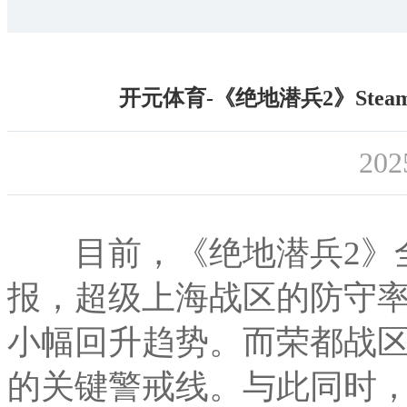
开元体育-《绝地潜兵2》Ste
202
目前，《绝地潜兵2》全
报，超级上海战区的防守率
小幅回升趋势。而荣都战区
的关键警戒线。与此同时，该