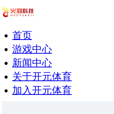
首页
游戏中心
新闻中心
关于开元体育
加入开元体育