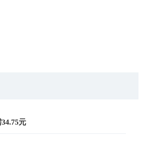
4.75元