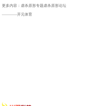
更多内容：虐杀原形专题虐杀原形论坛
————开元体育