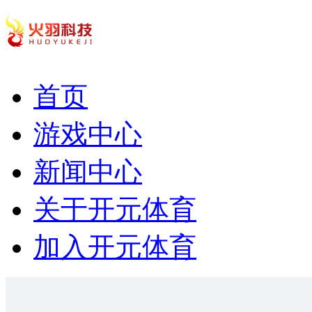
首页
游戏中心
新闻中心
关于开元体育
加入开元体育