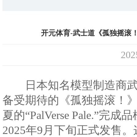
开元体育-武士道《孤独摇滚！》伊地
202
日本知名模型制造商武
备受期待的《孤独摇滚！
夏的“PalVerse Pale
2025年9月下旬正式发售