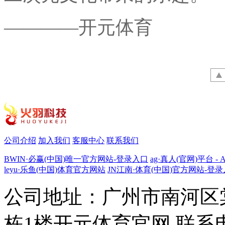
————开元体育
公司介绍
加入我们
客服中心
联系我们
BWIN·必赢(中国)唯一官方网站-登录入口
ag·真人(官网)平台 - 
leyu·乐鱼(中国)体育官方网站
JN江南·体育(中国)官方网站-登
公司地址：广州市南河区
栋1楼开元体育官网 联系电话：