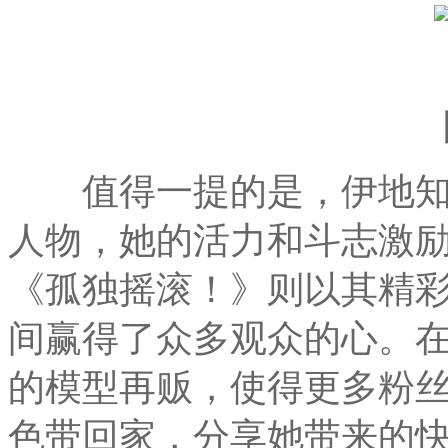
值得一提的是，伊地知虹夏
人物，她的活力和斗志激
《孤独摇滚！》则以其精
间赢得了众多观众的心。
的模型再贩，使得更多粉
色带回家，分享她带来的