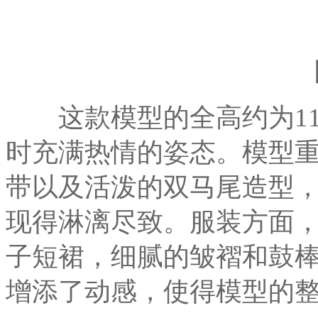
这款模型的全高约为11
时充满热情的姿态。模型
带以及活泼的双马尾造型
现得淋漓尽致。服装方面
子短裙，细腻的皱褶和鼓
增添了动感，使得模型的