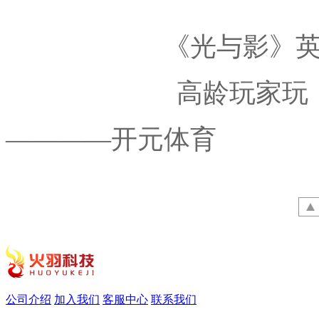
《光与影》
高龄玩家玩
————开元体育
公司介绍
加入我们
客服中心
联系我们