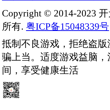
Copyright © 2014-
所有.
粤ICP备15048339号
抵制不良游戏，拒绝盗版
骗上当。适度游戏益脑，
间，享受健康生活