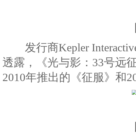
发行商Kepler Interactiv
透露，《光与影：33号远
2010年推出的《征服》和