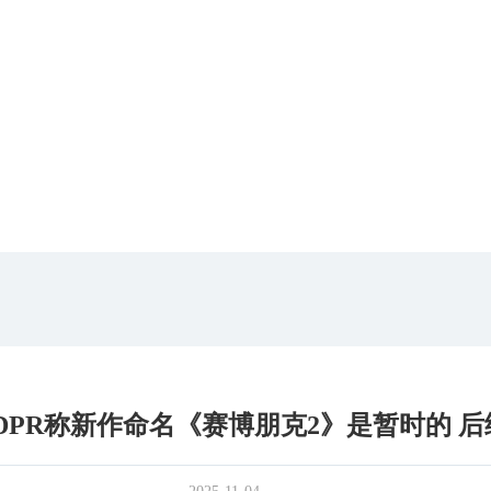
DPR称新作命名《赛博朋克2》是暂时的 