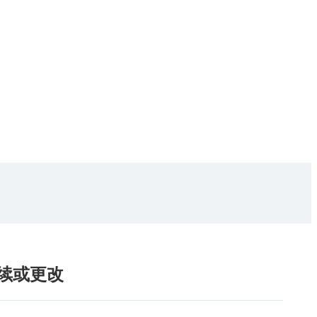
后续或更改