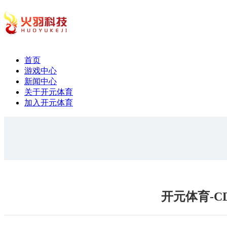
首页
游戏中心
新闻中心
关于开元体育
加入开元体育
开元体育-C