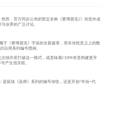
on”。然而，官方同步公布的暂定名称《赛博朋克2》却意外成
家与业界的广泛讨论。
该作品属于《赛博朋克》宇宙的全新篇章，而非传统意义上的数
终仍沿用系列编号惯例。
次续作若打破这一模式，或意味着CDPR有意构建更开
序号产生强关联。
是延续《巫师》系列的编号传统，还是开创“年份+代