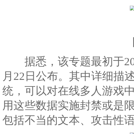
据悉，该专题最初于2024
月22日公布。其中详细描
统，可以对在线多人游戏
用这些数据实施封禁或是限
包括不当的文本、攻击性