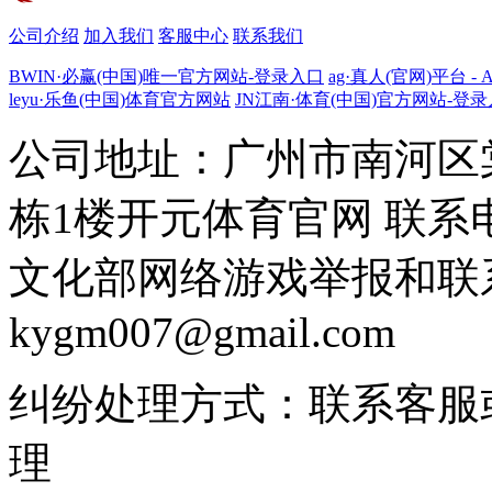
公司介绍
加入我们
客服中心
联系我们
BWIN·必赢(中国)唯一官方网站-登录入口
ag·真人(官网)平台 - 
leyu·乐鱼(中国)体育官方网站
JN江南·体育(中国)官方网站-登
公司地址：广州市南河区
栋1楼开元体育官网 联系电话：
文化部网络游戏举报和联
kygm007@gmail.com
纠纷处理方式：联系客服
理