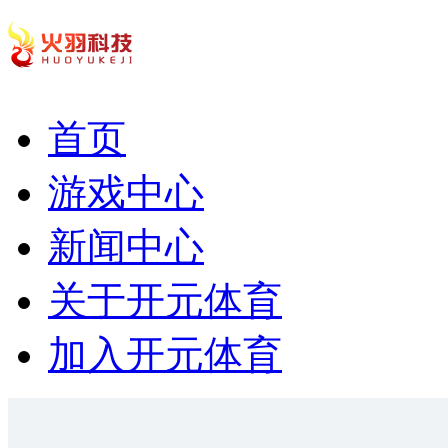
首页
游戏中心
新闻中心
关于开元体育
加入开元体育