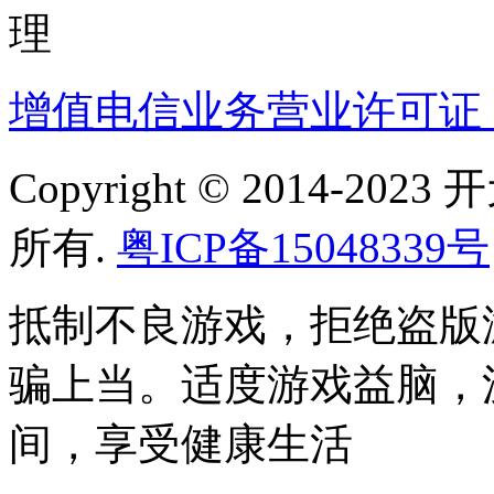
理
增值电信业务营业许可证：粤B
Copyright © 2014-
所有.
粤ICP备15048339号
抵制不良游戏，拒绝盗版
骗上当。适度游戏益脑，
间，享受健康生活