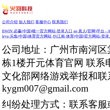
公司介绍
加入我们
客服中心
联系我们
BWIN·必赢(中国)唯一官方网站-登录入口
ag·真人(官网)平台 - 
leyu·乐鱼(中国)体育官方网站
JN江南·体育(中国)官方网站-登
公司地址：广州市南河区
栋1楼开元体育官网 联系电话：
文化部网络游戏举报和联
kygm007@gmail.com
纠纷处理方式：联系客服