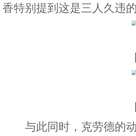
香特别提到这是三人久违
与此同时，克劳德的动