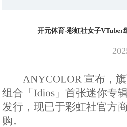
开元体育-彩虹社女子VTuber
202
ANYCOLOR 宣布，
组合「Idios」首张迷你专辑「By
发行，现已于彩虹社官方
购。