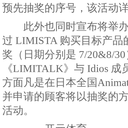
预先抽奖的序号，该活动
此外也同时宣布将举办
过 LIMISTA 购买目标
奖（日期分别是 7/20&8
《LIMITALK》与 Idi
方面凡是在日本全国Anim
并申请的顾客将以抽奖的方式
活动。