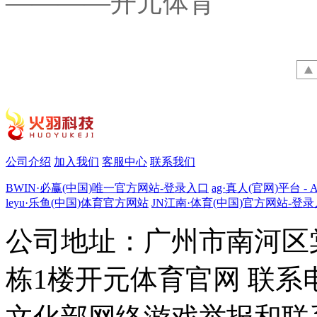
————开元体育
公司介绍
加入我们
客服中心
联系我们
BWIN·必赢(中国)唯一官方网站-登录入口
ag·真人(官网)平台 - 
leyu·乐鱼(中国)体育官方网站
JN江南·体育(中国)官方网站-登
公司地址：广州市南河区
栋1楼开元体育官网 联系电话：