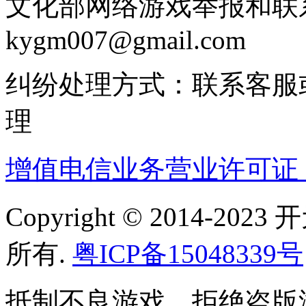
文化部网络游戏举报和联
kygm007@gmail.com
纠纷处理方式：联系客服
理
增值电信业务营业许可证：粤B
Copyright © 2014-
所有.
粤ICP备15048339号
抵制不良游戏，拒绝盗版