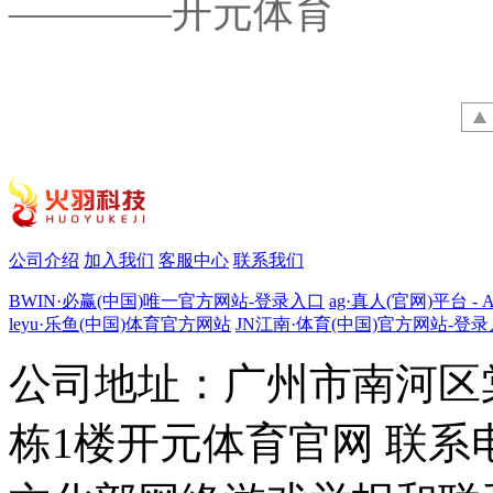
————开元体育
公司介绍
加入我们
客服中心
联系我们
BWIN·必赢(中国)唯一官方网站-登录入口
ag·真人(官网)平台 - 
leyu·乐鱼(中国)体育官方网站
JN江南·体育(中国)官方网站-登
公司地址：广州市南河区
栋1楼开元体育官网 联系电话：