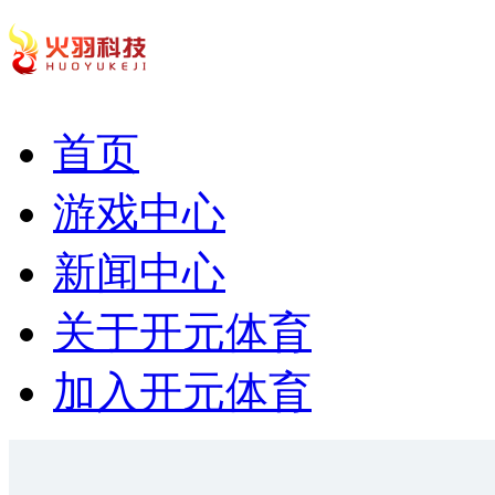
首页
游戏中心
新闻中心
关于开元体育
加入开元体育