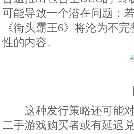
可能导致一个潜在问题：若
《街头霸王6》将沦为不完
性的内容。
这种发行策略还可能对
二手游戏购买者或有延迟