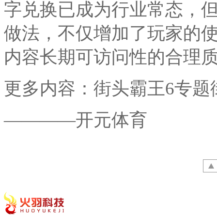
字兑换已成为行业常态，
做法，不仅增加了玩家的
内容长期可访问性的合理
更多内容：街头霸王6专题
————开元体育