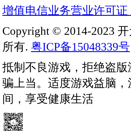
增值电信业务营业许可证：粤B
Copyright © 2014-
所有.
粤ICP备15048339号
抵制不良游戏，拒绝盗版
骗上当。适度游戏益脑，
间，享受健康生活