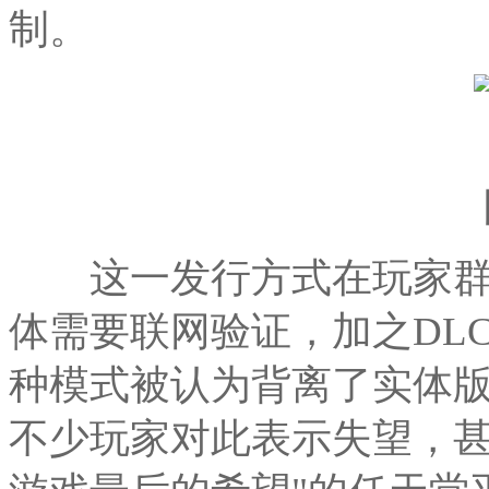
制。
这一发行方式在玩家群
体需要联网验证，加之DL
种模式被认为背离了实体
不少玩家对此表示失望，甚