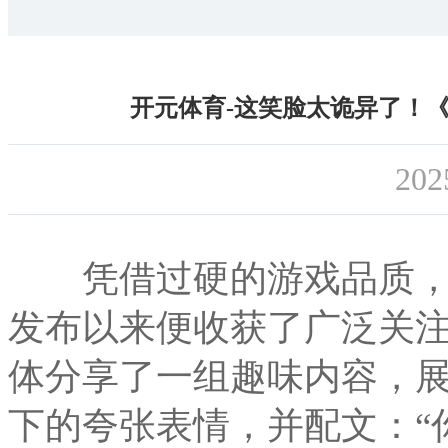
开元体育-这笑脸太诡异了！《
202
凭借过硬的游戏品质，《
发布以来便收获了广泛关
体分享了一组趣味内容，
下的夸张表情，并配文：“你是