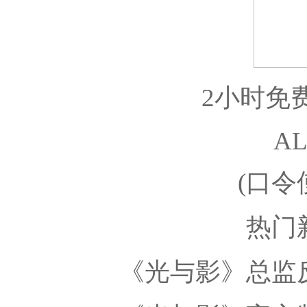
2小时免
AL
(口令
热门
《光与影》总监