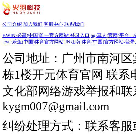
公司介绍
加入我们
客服中心
联系我们
BWIN·必赢(中国)唯一官方网站-登录入口
ag·真人(官网)平台 - 
leyu·乐鱼(中国)体育官方网站
JN江南·体育(中国)官方网站-登
公司地址：广州市南河区
栋1楼开元体育官网 联系电话：
文化部网络游戏举报和联
kygm007@gmail.com
纠纷处理方式：联系客服