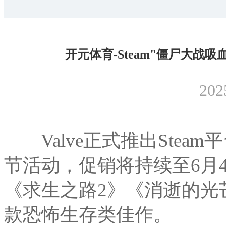
开元体育-Steam"僵尸大战
202
Valve正式推出Steam
节活动，促销将持续至6月
《求生之路2》《消逝的光
款恐怖生存类佳作。