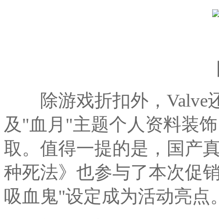
除游戏折扣外，Valve
及"血月"主题个人资料装
取。值得一提的是，国产真
种死法》也参与了本次促销
吸血鬼"设定成为活动亮点