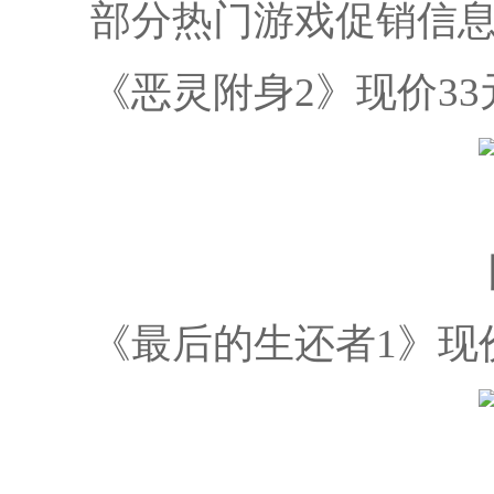
部分热门游戏促销信息
《恶灵附身2》现价33
《最后的生还者1》现价