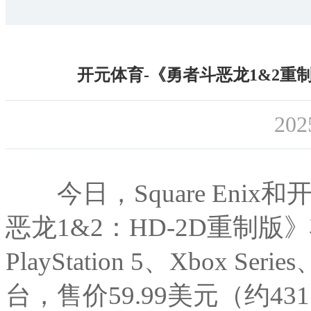
开元体育-《勇者斗恶龙1&2重制
202
今日，Square Enix和
恶龙1&2：HD-2D重制版
PlayStation 5、Xbox Seri
台，售价59.99美元（约431