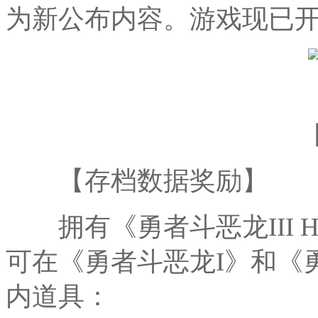
为新公布内容。游戏现已
【存档数据奖励】
拥有《勇者斗恶龙III H
可在《勇者斗恶龙I》和《
内道具：