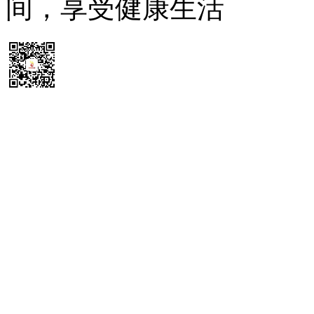
间，享受健康生活