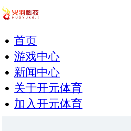
首页
游戏中心
新闻中心
关于开元体育
加入开元体育