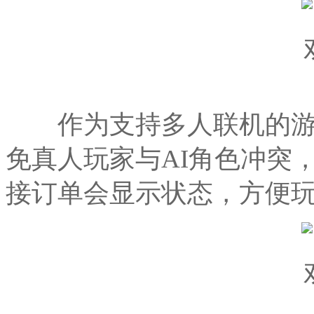
作为支持多人联机的游
免真人玩家与AI角色冲突
接订单会显示状态，方便