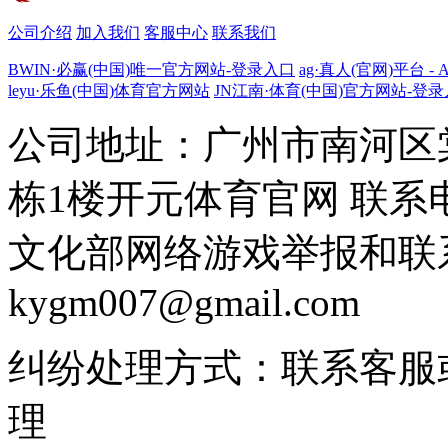
公司介绍
加入我们
客服中心
联系我们
BWIN·必赢(中国)唯一官方网站-登录入口
ag·真人(官网)平台 - 
leyu·乐鱼(中国)体育官方网站
JN江南·体育(中国)官方网站-登
公司地址：广州市南河区
栋1楼开元体育官网 联系电话：
文化部网络游戏举报和联
kygm007@gmail.com
纠纷处理方式：联系客服
理