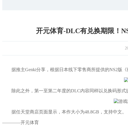
开元体育-DLC有兑换期限！
2
据推主Genki分享，根据日本线下零售商所提供的NS2版
除此之外，第一至第二年度的DLC内容同样以兑换码形式
据任天堂商店页面显示，本作大小为48.8GB，支持中文。
————开元体育