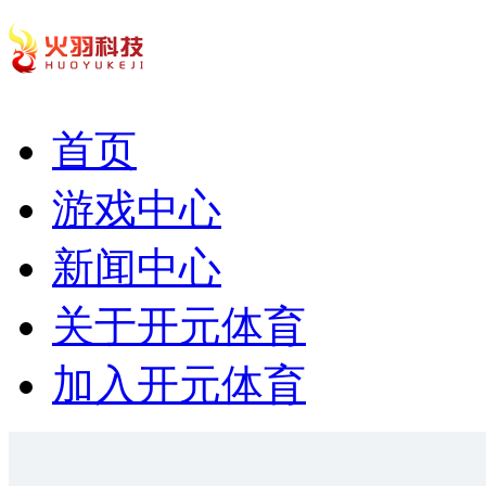
首页
游戏中心
新闻中心
关于开元体育
加入开元体育