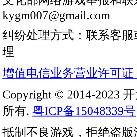
kygm007@gmail.com
纠纷处理方式：联系客服
理
增值电信业务营业许可证：粤B
Copyright © 2014-
所有.
粤ICP备15048339号
抵制不良游戏，拒绝盗版