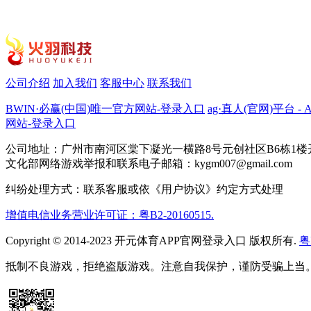
公司介绍
加入我们
客服中心
联系我们
BWIN·必赢(中国)唯一官方网站-登录入口
ag·真人(官网)平台 - 
网站-登录入口
公司地址：广州市南河区棠下凝光一横路8号元创社区B6栋1楼开元体
文化部网络游戏举报和联系电子邮箱：kygm007@gmail.com
纠纷处理方式：联系客服或依《用户协议》约定方式处理
增值电信业务营业许可证：粤B2-20160515.
Copyright © 2014-2023 开元体育APP官网登录入口 版权所有.
粤
抵制不良游戏，拒绝盗版游戏。注意自我保护，谨防受骗上当