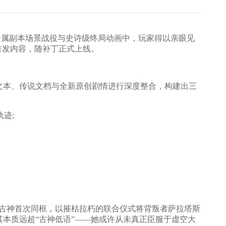
现：在专属副本场景战役与史诗级终局动画中，玩家得以亲眼见
首发内容，随补丁正式上线。
文本、传说文档与全新原创剧情进行深度整合，构建出三
迹;
古神首次同框，以摧枯拉朽的联合仪式将背叛者萨拉塔斯
本质远超“古神低语”——她或许从未真正臣服于虚空大