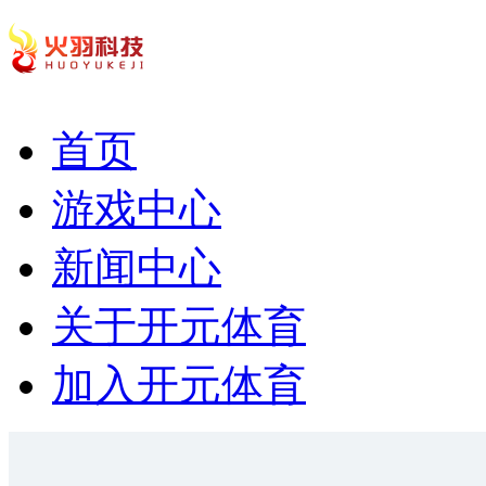
首页
游戏中心
新闻中心
关于开元体育
加入开元体育