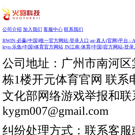
公司介绍
加入我们
客服中心
联系我们
BWIN·必赢(中国)唯一官方网站-登录入口
ag·真人(官网)平台 - 
leyu·乐鱼(中国)体育官方网站
JN江南·体育(中国)官方网站-登
公司地址：广州市南河区
栋1楼开元体育官网 联系电话：
文化部网络游戏举报和联
kygm007@gmail.com
纠纷处理方式：联系客服