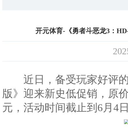
开元体育-《勇者斗恶龙3：HD
202
近日，备受玩家好评的《勇
版》迎来新史低促销，原价3
元，活动时间截止到6月4