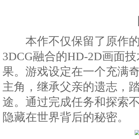
本作不仅保留了原作的
3DCG融合的HD-2D画
果。游戏设定在一个充满
主角，继承父亲的遗志，
途。通过完成任务和探索
隐藏在世界背后的秘密。