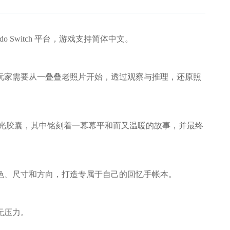
do Switch 平台，游戏支持简体中文。
家需要从一叠叠老照片开始，透过观察与推理，还原照
光胶囊，其中铭刻着一幕幕平和而又温暖的故事，并最终
、尺寸和方向，打造专属于自己的回忆手帐本。
无压力。