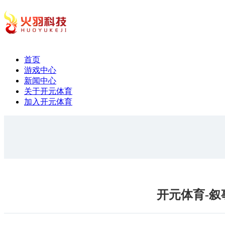
首页
游戏中心
新闻中心
关于开元体育
加入开元体育
开元体育-叙