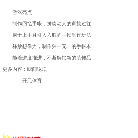
游戏亮点
制作回忆手帐，拼凑动人的家族过往
易于上手且引人入胜的手帐制作玩法
释放想像力，制作独一无二的手帐本
随着进度推进，不断解锁新的装饰品
更多内容：瞬间论坛
————开元体育