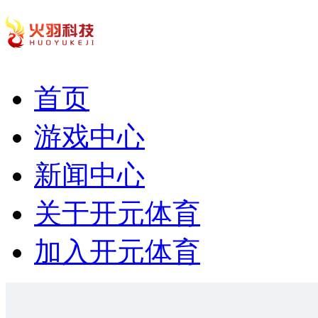
首页
游戏中心
新闻中心
关于开元体育
加入开元体育