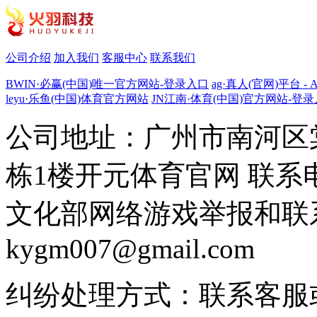
公司介绍
加入我们
客服中心
联系我们
BWIN·必赢(中国)唯一官方网站-登录入口
ag·真人(官网)平台 - 
leyu·乐鱼(中国)体育官方网站
JN江南·体育(中国)官方网站-登
公司地址：广州市南河区
栋1楼开元体育官网 联系电话：
文化部网络游戏举报和联
kygm007@gmail.com
纠纷处理方式：联系客服