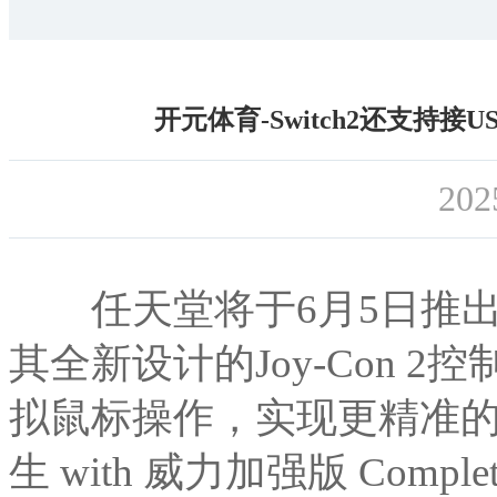
开元体育-Switch2还支持接
202
任天堂将于6月5日推出的新主机
其全新设计的Joy-Con 
拟鼠标操作，实现更精准的
生 with 威力加强版 Compl