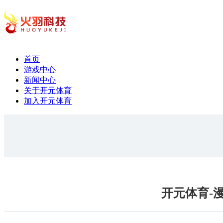
首页
游戏中心
新闻中心
关于开元体育
加入开元体育
开元体育-