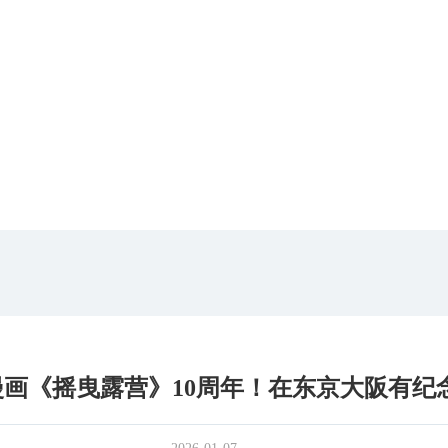
漫画《摇曳露营》10周年！在东京大阪有纪