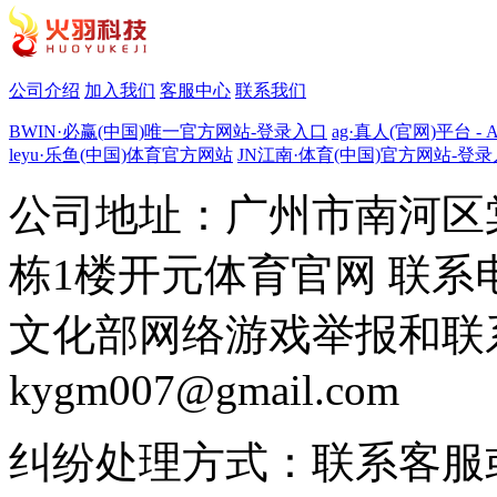
公司介绍
加入我们
客服中心
联系我们
BWIN·必赢(中国)唯一官方网站-登录入口
ag·真人(官网)平台 - 
leyu·乐鱼(中国)体育官方网站
JN江南·体育(中国)官方网站-登
公司地址：广州市南河区
栋1楼开元体育官网 联系电话：
文化部网络游戏举报和联
kygm007@gmail.com
纠纷处理方式：联系客服