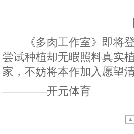
《多肉工作室》即将登陆S
尝试种植却无暇照料真实
家，不妨将本作加入愿望
————开元体育