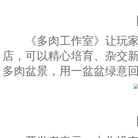
《多肉工作室》让玩家经
店，可以精心培育、杂交
多肉盆景，用一盆盆绿意