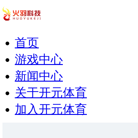
首页
游戏中心
新闻中心
关于开元体育
加入开元体育