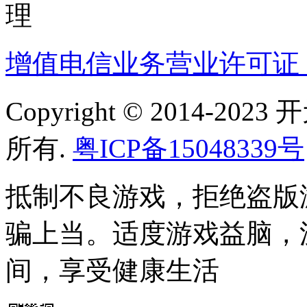
理
增值电信业务营业许可证：粤B
Copyright © 2014-
所有.
粤ICP备15048339号
抵制不良游戏，拒绝盗版
骗上当。适度游戏益脑，
间，享受健康生活